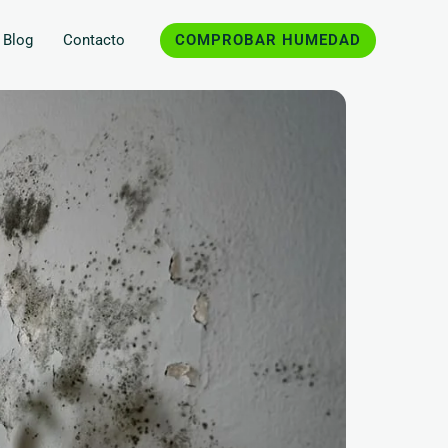
COMPROBAR HUMEDAD
Blog
Contacto