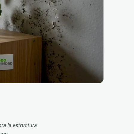
ra la estructura