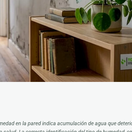
medad en la pared indica acumulación de agua que deterio