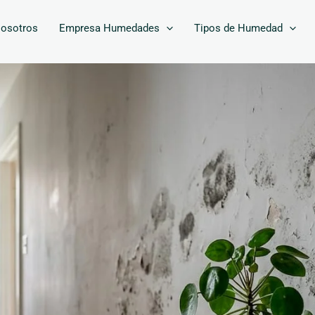
osotros
Empresa Humedades
Tipos de Humedad