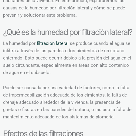
habitantes de la vivienda. En este artículo, exploraremos las
causas de la humedad por filtración lateral y cómo se puede
prevenir y solucionar este problema.
¿Qué es la humedad por filtración lateral?
La humedad por
filtración lateral
se produce cuando el agua se
infiltra a través de las paredes o los cimientos de un sótano
enterrado. Esto puede ocurrir debido a la presión del agua en el
suelo circundante, especialmente en áreas con alto contenido
de agua en el subsuelo.
Puede ser causada por una variedad de factores, como la falta
de impermeabilización adecuada de los cimientos, la falta de
drenaje adecuado alrededor de la vivienda, la presencia de
grietas o fisuras en las paredes del sótano, o incluso la falta de
mantenimiento adecuado de los sistemas de plomería.
Efectos de las filtraciones