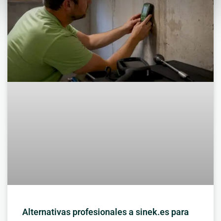
Alternativas profesionales a sinek.es para