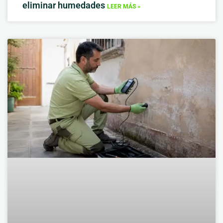
eliminar humedades
LEER MÁS »