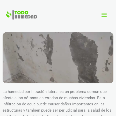
Ir
al
contenido
La humedad por filtración lateral es un problema común que
afecta a los sótanos enterrados de muchas viviendas. Esta
infiltración de agua puede causar daños importantes en las
estructuras y también puede ser perjudicial para la salud de los