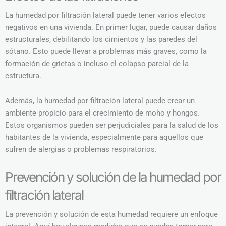
La humedad por filtración lateral puede tener varios efectos
negativos en una vivienda. En primer lugar, puede causar daños
estructurales, debilitando los cimientos y las paredes del
sótano. Esto puede llevar a problemas más graves, como la
formación de grietas o incluso el colapso parcial de la
estructura.
Además, la humedad por filtración lateral puede crear un
ambiente propicio para el crecimiento de moho y hongos.
Estos organismos pueden ser perjudiciales para la salud de los
habitantes de la vivienda, especialmente para aquellos que
sufren de alergias o problemas respiratorios.
Prevención y solución de la humedad por
filtración lateral
La prevención y solución de esta humedad requiere un enfoque