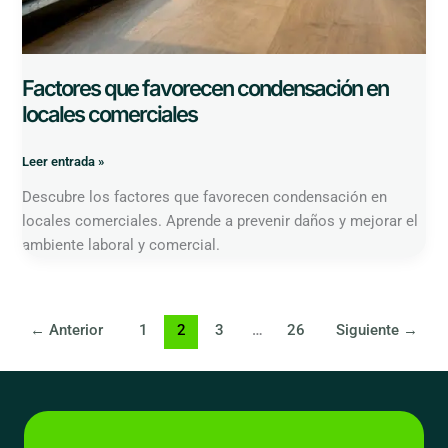
Factores que favorecen condensación en
locales comerciales
Leer entrada »
Descubre los factores que favorecen condensación en
locales comerciales. Aprende a prevenir daños y mejorar el
ambiente laboral y comercial.
←
Anterior
1
2
3
…
26
Siguiente
→