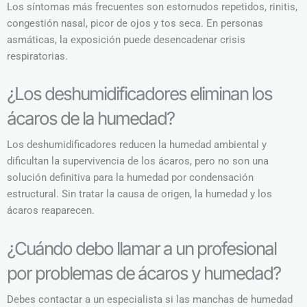
Los síntomas más frecuentes son estornudos repetidos, rinitis,
congestión nasal, picor de ojos y tos seca. En personas
asmáticas, la exposición puede desencadenar crisis
respiratorias.
¿Los deshumidificadores eliminan los
ácaros de la humedad?
Los deshumidificadores reducen la humedad ambiental y
dificultan la supervivencia de los ácaros, pero no son una
solución definitiva para la humedad por condensación
estructural. Sin tratar la causa de origen, la humedad y los
ácaros reaparecen.
¿Cuándo debo llamar a un profesional
por problemas de ácaros y humedad?
Debes contactar a un especialista si las manchas de humedad