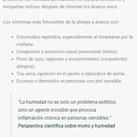
moquetas incluso después de eliminar los ácaros vivos.
Los síntomas más frecuentes de la alergia a ácaros son:
Estornudos repetidos, especialmente al levantarse por la
mañana.
Congestión y secreción nasal persistente (rinitis).
Picor de ojos, lagrimeo y enrojecimiento (conjuntivitis
alérgica).
Tos seca, opresión en el pecho o episodios de asma.
Eccema o dermatitis en personas con piel sensible.
“La humedad no es solo un problema estético,
sino un agente invisible que provoca
inflamación crónica en personas sensibles.”
Perspectiva científica sobre moho y humedad