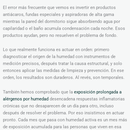
El error más frecuente que vemos es invertir en productos
antiácaros, fundas especiales y aspiradoras de alta gama
mientras la pared del dormitorio sigue absorbiendo agua por
capilaridad o el baño acumula condensación cada noche. Esos
productos ayudan, pero no resuelven el problema de fondo.
Lo que realmente funciona es actuar en orden: primero
diagnosticar el origen de la humedad con instrumentos de
medición precisos, después tratar la causa estructural, y solo
entonces aplicar las medidas de limpieza y prevención. En ese
orden, los resultados son duraderos. Al revés, son temporales.
También hemos comprobado que la
exposición prolongada a
alérgenos por humedad
desencadena respuestas inflamatorias
crónicas que no desaparecen de un día para otro, incluso
después de resolver el problema. Por eso insistimos en actuar
pronto. Cada mes que pasa con humedad activa es un mes más
de exposición acumulada para las personas que viven en esa