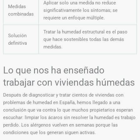
Aplicar solo una medida no reduce
Medidas
significativamente los síntomas; se
combinadas
requiere un enfoque múltiple.
Tratar la humedad estructural es el paso
Solución
que hace sostenibles todas las demás
definitiva
medidas.
Lo que nos ha enseñado
trabajar con viviendas húmedas
Después de diagnosticar y tratar cientos de viviendas con
problemas de humedad en España, hemos llegado a una
conclusión que va contra lo que muchos propietarios esperan
escuchar: limpiar los ácaros sin resolver la humedad es trabajo
perdido. Los alérgenos vuelven en semanas porque las
condiciones que los generan siguen activas.