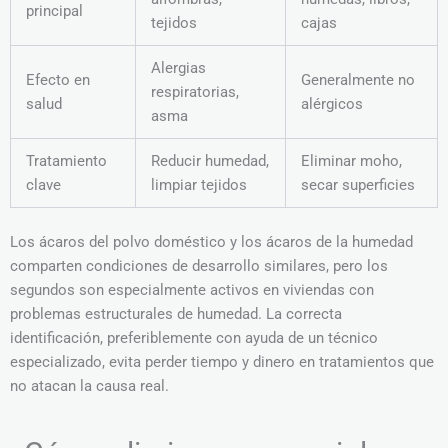
principal
tejidos
cajas
Alergias
Efecto en
Generalmente no
respiratorias,
salud
alérgicos
asma
Tratamiento
Reducir humedad,
Eliminar moho,
clave
limpiar tejidos
secar superficies
Los ácaros del polvo doméstico y los ácaros de la humedad
comparten condiciones de desarrollo similares, pero los
segundos son especialmente activos en viviendas con
problemas estructurales de humedad. La correcta
identificación, preferiblemente con ayuda de un técnico
especializado, evita perder tiempo y dinero en tratamientos que
no atacan la causa real.