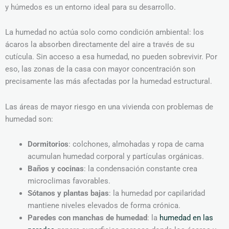
y húmedos es un entorno ideal para su desarrollo.
La humedad no actúa solo como condición ambiental: los
ácaros la absorben directamente del aire a través de su
cutícula. Sin acceso a esa humedad, no pueden sobrevivir. Por
eso, las zonas de la casa con mayor concentración son
precisamente las más afectadas por la humedad estructural.
Las áreas de mayor riesgo en una vivienda con problemas de
humedad son:
Dormitorios
: colchones, almohadas y ropa de cama
acumulan humedad corporal y partículas orgánicas.
Baños y cocinas
: la condensación constante crea
microclimas favorables.
Sótanos y plantas bajas
: la humedad por capilaridad
mantiene niveles elevados de forma crónica.
Paredes con manchas de humedad
: la
humedad en las