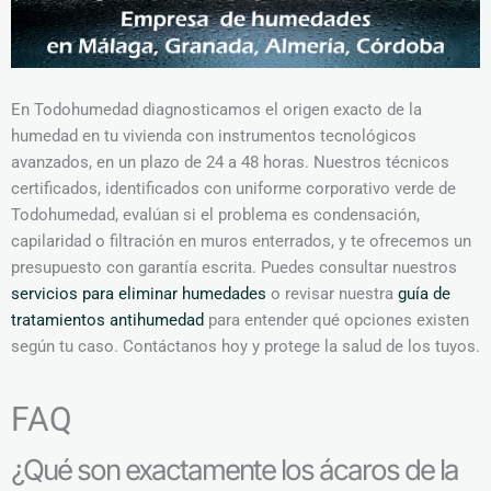
En Todohumedad diagnosticamos el origen exacto de la
humedad en tu vivienda con instrumentos tecnológicos
avanzados, en un plazo de 24 a 48 horas. Nuestros técnicos
certificados, identificados con uniforme corporativo verde de
Todohumedad, evalúan si el problema es condensación,
capilaridad o filtración en muros enterrados, y te ofrecemos un
presupuesto con garantía escrita. Puedes consultar nuestros
servicios para eliminar humedades
o revisar nuestra
guía de
tratamientos antihumedad
para entender qué opciones existen
según tu caso. Contáctanos hoy y protege la salud de los tuyos.
FAQ
¿Qué son exactamente los ácaros de la