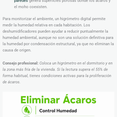
paredes
genera superficies porosas donde los ácaros y
el moho coexisten.
Para monitorizar el ambiente, un higrómetro digital permite
medir la humedad relativa en cada habitación. Los
deshumidificadores pueden ayudar a reducir puntualmente la
humedad ambiental, aunque no son una solución definitiva para
la humedad por condensación estructural, ya que no eliminan la
causa de origen.
Consejo profesional:
Coloca un higrómetro en el dormitorio y en
la zona más fría de la vivienda. Si la lectura supera el 55% de
forma habitual, tienes condiciones activas para la proliferación
de ácaros.