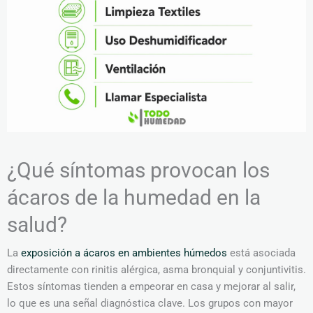
¿Qué síntomas provocan los
ácaros de la humedad en la
salud?
La
exposición a ácaros en ambientes húmedos
está asociada
directamente con rinitis alérgica, asma bronquial y conjuntivitis.
Estos síntomas tienden a empeorar en casa y mejorar al salir,
lo que es una señal diagnóstica clave. Los grupos con mayor