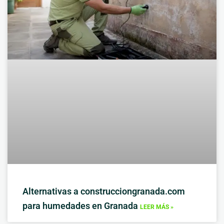
Alternativas a construcciongranada.com
para humedades en Granada
LEER MÁS »