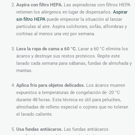
Aspira con filtro HEPA.
Las aspiradoras con filtros HEPA
retienen los alérgenos en lugar de dispersarlos.
Aspirar
sin filtro HEPA
puede empeorar la situación al lanzar
partículas al aire. Aspira colchones, sofás, alfombras y
cortinas al menos una vez por semana.
Lava la ropa de cama a 60 °C.
Lavar a 60 °C elimina los
ácaros y destruye sus restos proteicos. Repite este
lavado cada semana para sábanas, fundas de almohada y
mantas.
Aplica frío para objetos delicados.
Los ácaros mueren
expuestos a temperaturas de congelación de -20 °C
durante 48 horas. Esta técnica es útil para peluches,
almohadas de relleno especial o cojines que no toleran
el lavado caliente.
Usa fundas antiácaros.
Las fundas antiácaros