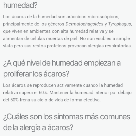
humedad?
Los ácaros de la humedad son arácnidos microscópicos,
principalmente de los géneros
Dermatophagoides
y
Tyrophagus
,
que viven en ambientes con alta humedad relativa y se
alimentan de células muertas de piel. No son visibles a simple
vista pero sus restos proteicos provocan alergias respiratorias.
¿A qué nivel de humedad empiezan a
proliferar los ácaros?
Los ácaros se reproducen activamente cuando la humedad
relativa supera el 60%. Mantener la humedad interior por debajo
del 50% frena su ciclo de vida de forma efectiva.
¿Cuáles son los síntomas más comunes
de la alergia a ácaros?