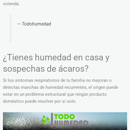
vivienda.
— Todohumedad
¿Tienes humedad en casa y
sospechas de ácaros?
Si los síntomas respiratorios de tu familia no mejoran o
detectas manchas de humedad recurrentes, el origen puede
estar en un problema estructural que ningún producto
doméstico puede resolver por sí solo.