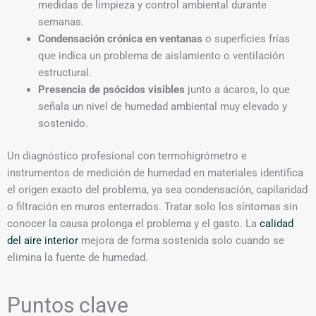
medidas de limpieza y control ambiental durante
semanas.
Condensación crónica en ventanas
o superficies frías
que indica un problema de aislamiento o ventilación
estructural.
Presencia de psócidos visibles
junto a ácaros, lo que
señala un nivel de humedad ambiental muy elevado y
sostenido.
Un diagnóstico profesional con termohigrómetro e
instrumentos de medición de humedad en materiales identifica
el origen exacto del problema, ya sea condensación, capilaridad
o filtración en muros enterrados. Tratar solo los síntomas sin
conocer la causa prolonga el problema y el gasto. La
calidad
del aire interior
mejora de forma sostenida solo cuando se
elimina la fuente de humedad.
Puntos clave