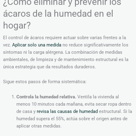
¿Cómo eliminar y prevenir los
ácaros de la humedad en el
hogar?
El control de ácaros requiere actuar sobre varias frentes a la
vez.
Aplicar solo una medida
no reduce significativamente los
síntomas ni la carga alérgena. La combinación de medidas
ambientales, de limpieza y de mantenimiento estructural es la
única estrategia que da resultados duraderos.
Sigue estos pasos de forma sistemática:
Controla la humedad relativa.
Ventila la vivienda al
menos 10 minutos cada mañana, evita secar ropa dentro
de casa y
revisa las causas de humedad
estructural. Si la
humedad supera el 55%, actúa sobre el origen antes de
aplicar otras medidas.