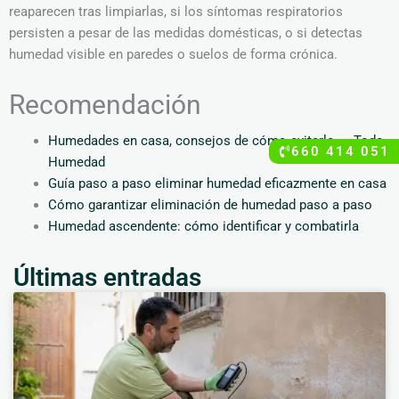
reaparecen tras limpiarlas, si los síntomas respiratorios
persisten a pesar de las medidas domésticas, o si detectas
humedad visible en paredes o suelos de forma crónica.
Recomendación
Humedades en casa, consejos de cómo evitarla. – Todo
660 414 051
Humedad
Guía paso a paso eliminar humedad eficazmente en casa
Cómo garantizar eliminación de humedad paso a paso
Humedad ascendente: cómo identificar y combatirla
Últimas entradas