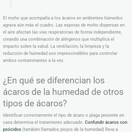
El moho que acompaña a los ácaros en ambientes húmedos
agrava aún más el cuadro. Las esporas de moho dispersas en
el aire afectan las vías respiratorias de forma independiente,
creando una combinación de alérgenos que multiplica el
impacto sobre la salud. La ventilación, la limpieza y la
reducción de humedad son imprescindibles para controlar
ambos contaminantes a la vez.
¿En qué se diferencian los
ácaros de la humedad de otros
tipos de ácaros?
Identificar correctamente el tipo de ácaro o plaga presente en
casa determina el tratamiento adecuado.
Confundir ácaros con
psócidos
(también llamados piojos de la humedad) lleva a