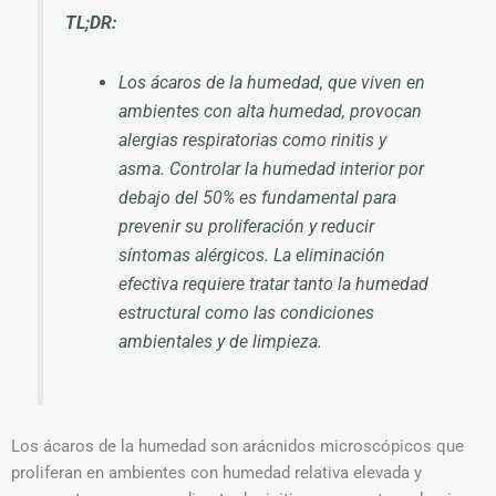
TL;DR:
Los ácaros de la humedad, que viven en
ambientes con alta humedad, provocan
alergias respiratorias como rinitis y
asma. Controlar la humedad interior por
debajo del 50% es fundamental para
prevenir su proliferación y reducir
síntomas alérgicos. La eliminación
efectiva requiere tratar tanto la humedad
estructural como las condiciones
ambientales y de limpieza.
Los ácaros de la humedad son arácnidos microscópicos que
proliferan en ambientes con humedad relativa elevada y