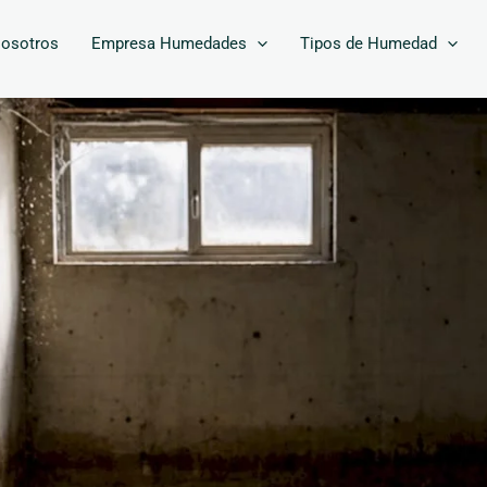
osotros
Empresa Humedades
Tipos de Humedad