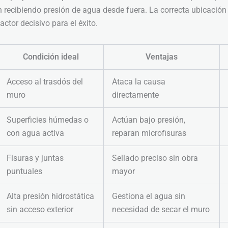
 recibiendo presión de agua desde fuera. La correcta ubicación 
 factor decisivo para el éxito.
Condición ideal
Ventajas
Acceso al trasdós del
Ataca la causa
muro
directamente
Superficies húmedas o
Actúan bajo presión,
con agua activa
reparan microfisuras
Fisuras y juntas
Sellado preciso sin obra
puntuales
mayor
Alta presión hidrostática
Gestiona el agua sin
sin acceso exterior
necesidad de secar el muro