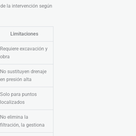
de la intervención según
Limitaciones
Requiere excavación y
obra
No sustituyen drenaje
en presión alta
Solo para puntos
localizados
No elimina la
filtración, la gestiona