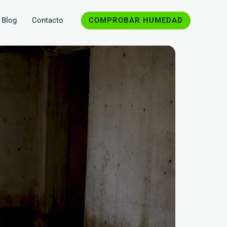
COMPROBAR HUMEDAD
Blog
Contacto