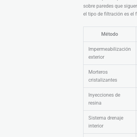
sobre paredes que siguen
el tipo de filtración es el
Método
Impermeabilización
exterior
Morteros
cristalizantes
Inyecciones de
resina
Sistema drenaje
interior