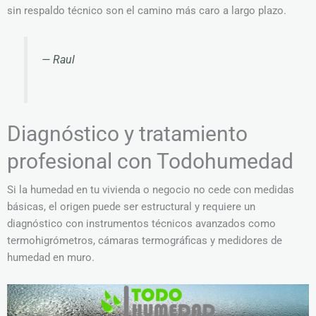
sin respaldo técnico son el camino más caro a largo plazo.
— Raul
Diagnóstico y tratamiento
profesional con Todohumedad
Si la humedad en tu vivienda o negocio no cede con medidas
básicas, el origen puede ser estructural y requiere un
diagnóstico con instrumentos técnicos avanzados como
termohigrómetros, cámaras termográficas y medidores de
humedad en muro.