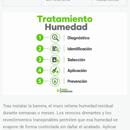
Tras instalar la barrera, el muro retiene humedad residual
durante semanas o meses. Los revocos drenantes y los
revestimientos transpirables permiten que esa humedad se
evapore de forma controlada sin dañar el acabado. Aplicar