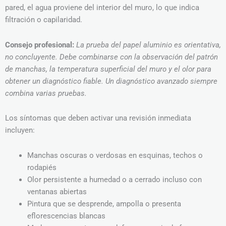
pared, el agua proviene del interior del muro, lo que indica
filtración o capilaridad.
Consejo profesional:
La prueba del papel aluminio es orientativa,
no concluyente. Debe combinarse con la observación del patrón
de manchas, la temperatura superficial del muro y el olor para
obtener un diagnóstico fiable. Un diagnóstico avanzado siempre
combina varias pruebas.
Los síntomas que deben activar una revisión inmediata
incluyen:
Manchas oscuras o verdosas en esquinas, techos o
rodapiés
Olor persistente a humedad o a cerrado incluso con
ventanas abiertas
Pintura que se desprende, ampolla o presenta
eflorescencias blancas