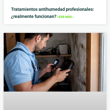
Tratamientos antihumedad profesionales:
¿realmente funcionan?
LEER MÁS »