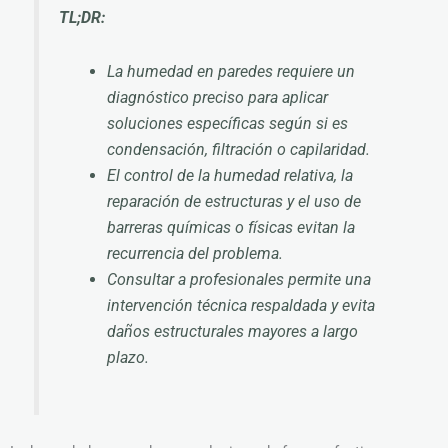
TL;DR:
La humedad en paredes requiere un
diagnóstico preciso para aplicar
soluciones específicas según si es
condensación, filtración o capilaridad.
El control de la humedad relativa, la
reparación de estructuras y el uso de
barreras químicas o físicas evitan la
recurrencia del problema.
Consultar a profesionales permite una
intervención técnica respaldada y evita
daños estructurales mayores a largo
plazo.