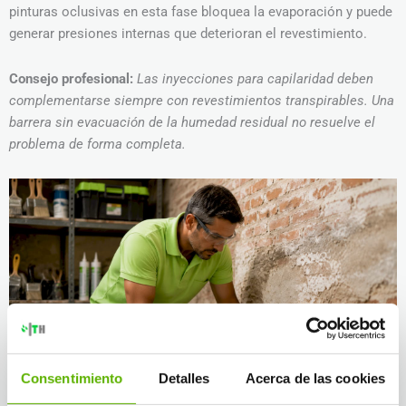
pinturas oclusivas en esta fase bloquea la evaporación y puede
generar presiones internas que deterioran el revestimiento.
Consejo profesional:
Las inyecciones para capilaridad deben
complementarse siempre con revestimientos transpirables. Una
barrera sin evacuación de la humedad residual no resuelve el
problema de forma completa.
Consentimiento
Detalles
Acerca de las cookies