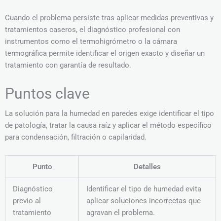
Cuando el problema persiste tras aplicar medidas preventivas y
tratamientos caseros, el diagnóstico profesional con
instrumentos como el termohigrómetro o la cámara
termográfica permite identificar el origen exacto y diseñar un
tratamiento con garantía de resultado.
Puntos clave
La solución para la humedad en paredes exige identificar el tipo
de patología, tratar la causa raíz y aplicar el método específico
para condensación, filtración o capilaridad.
Punto
Detalles
Diagnóstico
Identificar el tipo de humedad evita
previo al
aplicar soluciones incorrectas que
tratamiento
agravan el problema.