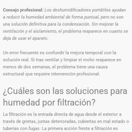
Consejo profesional:
Los deshumidificadores portátiles ayudan
a reducir la humedad ambiental de forma puntual, pero no son
una solución definitiva para la condensación. Sin mejorar la
ventilación y el aislamiento, el problema reaparece en cuanto se
deja de usar el aparato.
Un error frecuente es confundir la mejora temporal con la
solución real. Si tras ventilar y limpiar el moho reaparece en
menos de dos semanas, el problema tiene una causa
estructural que requiere intervención profesional.
¿Cuáles son las soluciones para
humedad por filtración?
La filtración es la entrada directa de agua desde el exterior a
través de grietas, juntas deterioradas, cubiertas en mal estado o
tuberías con fugas. La primera acción frente a filtración es