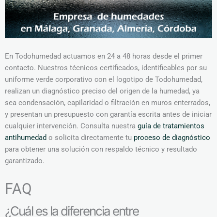
En Todohumedad actuamos en 24 a 48 horas desde el primer
contacto. Nuestros técnicos certificados, identificables por su
uniforme verde corporativo con el logotipo de Todohumedad,
realizan un diagnóstico preciso del origen de la humedad, ya
sea condensación, capilaridad o filtración en muros enterrados,
y presentan un presupuesto con garantía escrita antes de iniciar
cualquier intervención. Consulta nuestra
guía de tratamientos
antihumedad
o solicita directamente tu
proceso de diagnóstico
para obtener una solución con respaldo técnico y resultado
garantizado.
FAQ
¿Cuál es la diferencia entre