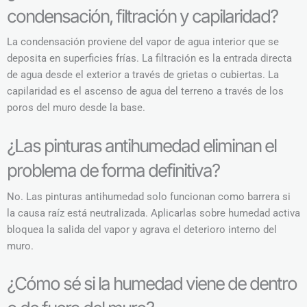
condensación, filtración y capilaridad?
La condensación proviene del vapor de agua interior que se
deposita en superficies frías. La filtración es la entrada directa
de agua desde el exterior a través de grietas o cubiertas. La
capilaridad es el ascenso de agua del terreno a través de los
poros del muro desde la base.
¿Las pinturas antihumedad eliminan el
problema de forma definitiva?
No. Las pinturas antihumedad solo funcionan como barrera si
la causa raíz está neutralizada. Aplicarlas sobre humedad activa
bloquea la salida del vapor y agrava el deterioro interno del
muro.
¿Cómo sé si la humedad viene de dentro