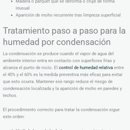
Madera o parquet que se deforma o cruje de forma
inusual
Aparición de moho recurrente tras limpieza superficial
Tratamiento paso a paso para la
humedad por condensación
La condensación se produce cuando el vapor de agua del
ambiente interior entra en contacto con superficies frías y
alcanza el punto de rocío. El
control de humedad relativa
entre
el 40% y el 60% es la medida preventiva más eficaz para evitar
que esto ocurra. Mantener ese rango reduce el riesgo de
condensación localizada y la aparición de moho en paredes y
techos.
El procedimiento correcto para tratar la condensación sigue
este orden: