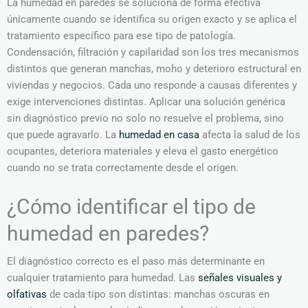
La humedad en paredes se soluciona de forma efectiva
únicamente cuando se identifica su origen exacto y se aplica el
tratamiento específico para ese tipo de patología.
Condensación, filtración y capilaridad son los tres mecanismos
distintos que generan manchas, moho y deterioro estructural en
viviendas y negocios. Cada uno responde a causas diferentes y
exige intervenciones distintas. Aplicar una solución genérica
sin diagnóstico previo no solo no resuelve el problema, sino
que puede agravarlo. La
humedad en casa
afecta la salud de los
ocupantes, deteriora materiales y eleva el gasto energético
cuando no se trata correctamente desde el origen.
¿Cómo identificar el tipo de
humedad en paredes?
El diagnóstico correcto es el paso más determinante en
cualquier tratamiento para humedad. Las
señales visuales y
olfativas
de cada tipo son distintas: manchas oscuras en