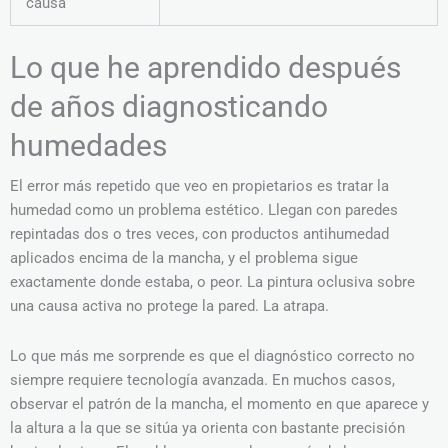
causa
Lo que he aprendido después
de años diagnosticando
humedades
El error más repetido que veo en propietarios es tratar la
humedad como un problema estético. Llegan con paredes
repintadas dos o tres veces, con productos antihumedad
aplicados encima de la mancha, y el problema sigue
exactamente donde estaba, o peor. La pintura oclusiva sobre
una causa activa no protege la pared. La atrapa.
Lo que más me sorprende es que el diagnóstico correcto no
siempre requiere tecnología avanzada. En muchos casos,
observar el patrón de la mancha, el momento en que aparece y
la altura a la que se sitúa ya orienta con bastante precisión