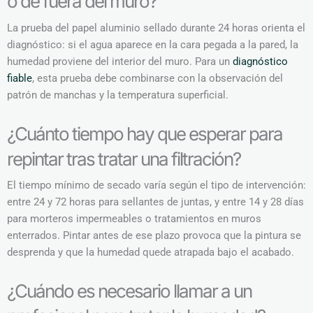
o de fuera del muro?
La prueba del papel aluminio sellado durante 24 horas orienta el
diagnóstico: si el agua aparece en la cara pegada a la pared, la
humedad proviene del interior del muro. Para un
diagnóstico
fiable
, esta prueba debe combinarse con la observación del
patrón de manchas y la temperatura superficial.
¿Cuánto tiempo hay que esperar para
repintar tras tratar una filtración?
El tiempo mínimo de secado varía según el tipo de intervención:
entre 24 y 72 horas para sellantes de juntas, y entre 14 y 28 días
para morteros impermeables o tratamientos en muros
enterrados. Pintar antes de ese plazo provoca que la pintura se
desprenda y que la humedad quede atrapada bajo el acabado.
¿Cuándo es necesario llamar a un