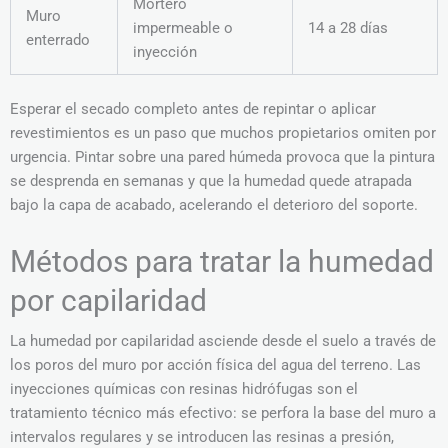
Mortero
Muro
impermeable o
14 a 28 días
enterrado
inyección
Esperar el secado completo antes de repintar o aplicar
revestimientos es un paso que muchos propietarios omiten por
urgencia. Pintar sobre una pared húmeda provoca que la pintura
se desprenda en semanas y que la humedad quede atrapada
bajo la capa de acabado, acelerando el deterioro del soporte.
Métodos para tratar la humedad
por capilaridad
La humedad por capilaridad asciende desde el suelo a través de
los poros del muro por acción física del agua del terreno. Las
inyecciones químicas con resinas hidrófugas son el
tratamiento técnico más efectivo: se perfora la base del muro a
intervalos regulares y se introducen las resinas a presión,