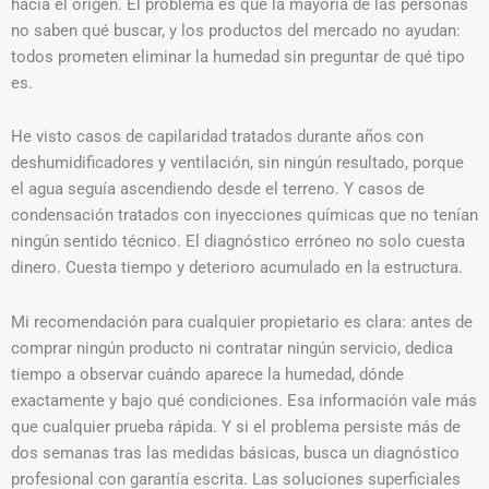
hacia el origen. El problema es que la mayoría de las personas
no saben qué buscar, y los productos del mercado no ayudan:
todos prometen eliminar la humedad sin preguntar de qué tipo
es.
He visto casos de capilaridad tratados durante años con
deshumidificadores y ventilación, sin ningún resultado, porque
el agua seguía ascendiendo desde el terreno. Y casos de
condensación tratados con inyecciones químicas que no tenían
ningún sentido técnico. El diagnóstico erróneo no solo cuesta
dinero. Cuesta tiempo y deterioro acumulado en la estructura.
Mi recomendación para cualquier propietario es clara: antes de
comprar ningún producto ni contratar ningún servicio, dedica
tiempo a observar cuándo aparece la humedad, dónde
exactamente y bajo qué condiciones. Esa información vale más
que cualquier prueba rápida. Y si el problema persiste más de
dos semanas tras las medidas básicas, busca un diagnóstico
profesional con garantía escrita. Las soluciones superficiales