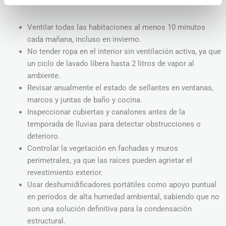
son:
Ventilar todas las habitaciones al menos 10 minutos
cada mañana, incluso en invierno.
No tender ropa en el interior sin ventilación activa, ya que
un ciclo de lavado libera hasta 2 litros de vapor al
ambiente.
Revisar anualmente el estado de sellantes en ventanas,
marcos y juntas de baño y cocina.
Inspeccionar cubiertas y canalones antes de la
temporada de lluvias para detectar obstrucciones o
deterioro.
Controlar la vegetación en fachadas y muros
perimetrales, ya que las raíces pueden agrietar el
revestimiento exterior.
Usar deshumidificadores portátiles como apoyo puntual
en periodos de alta humedad ambiental, sabiendo que no
son una solución definitiva para la condensación
estructural.