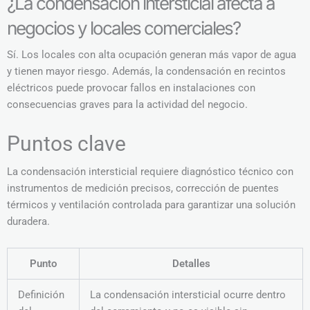
¿La condensación intersticial afecta a
negocios y locales comerciales?
Sí. Los locales con alta ocupación generan más vapor de agua
y tienen mayor riesgo. Además, la condensación en recintos
eléctricos puede provocar fallos en instalaciones con
consecuencias graves para la actividad del negocio.
Puntos clave
La condensación intersticial requiere diagnóstico técnico con
instrumentos de medición precisos, corrección de puentes
térmicos y ventilación controlada para garantizar una solución
duradera.
Punto
Detalles
Definición
La condensación intersticial ocurre dentro