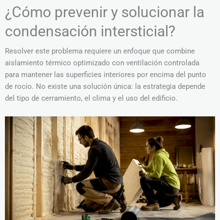
¿Cómo prevenir y solucionar la
condensación intersticial?
Resolver este problema requiere un enfoque que combine
aislamiento térmico optimizado con ventilación controlada
para mantener las superficies interiores por encima del punto
de rocío. No existe una solución única: la estrategia depende
del tipo de cerramiento, el clima y el uso del edificio.