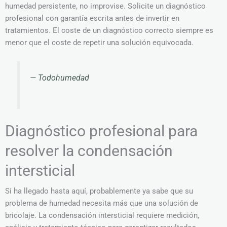
humedad persistente, no improvise. Solicite un diagnóstico
profesional con garantía escrita antes de invertir en
tratamientos. El coste de un diagnóstico correcto siempre es
menor que el coste de repetir una solución equivocada.
— Todohumedad
Diagnóstico profesional para
resolver la condensación
intersticial
Si ha llegado hasta aquí, probablemente ya sabe que su
problema de humedad necesita más que una solución de
bricolaje. La condensación intersticial requiere medición,