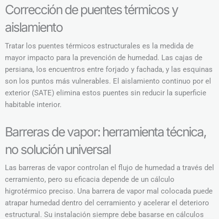
Corrección de puentes térmicos y
aislamiento
Tratar los puentes térmicos estructurales es la medida de
mayor impacto para la prevención de humedad. Las cajas de
persiana, los encuentros entre forjado y fachada, y las esquinas
son los puntos más vulnerables. El aislamiento continuo por el
exterior (SATE) elimina estos puentes sin reducir la superficie
habitable interior.
Barreras de vapor: herramienta técnica,
no solución universal
Las barreras de vapor controlan el flujo de humedad a través del
cerramiento, pero su eficacia depende de un cálculo
higrotérmico preciso. Una barrera de vapor mal colocada puede
atrapar humedad dentro del cerramiento y acelerar el deterioro
estructural. Su instalación siempre debe basarse en cálculos