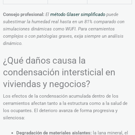
Consejo profesional:
El
método Glaser simplificado
puede
subestimar la humedad real hasta en un 81% comparado con
simulaciones dinámicas como WUFI. Para cerramientos
complejos o con patologías graves, exija siempre un análisis
dinámico.
¿Qué daños causa la
condensación intersticial en
viviendas y negocios?
Los efectos de la condensación acumulada dentro de los
cerramientos afectan tanto a la estructura como a la salud de
los ocupantes. El deterioro avanza de forma progresiva y
silenciosa:
Degradación de materiales aislantes:
la lana mineral, el