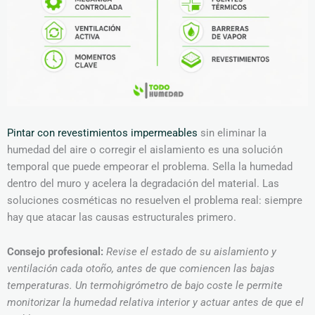
Pintar con revestimientos impermeables
sin eliminar la
humedad del aire o corregir el aislamiento es una solución
temporal que puede empeorar el problema. Sella la humedad
dentro del muro y acelera la degradación del material. Las
soluciones cosméticas no resuelven el problema real: siempre
hay que atacar las causas estructurales primero.
Consejo profesional:
Revise el estado de su aislamiento y
ventilación cada otoño, antes de que comiencen las bajas
temperaturas. Un termohigrómetro de bajo coste le permite
monitorizar la humedad relativa interior y actuar antes de que el