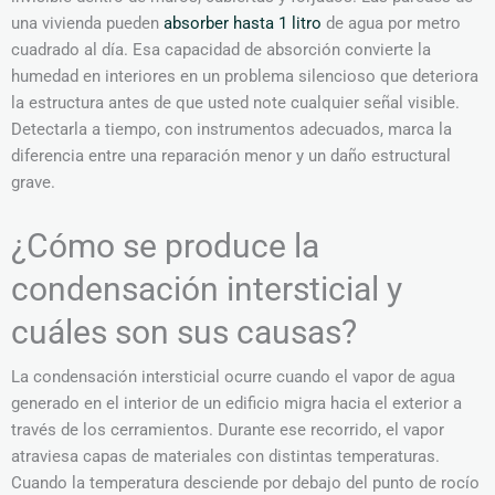
una vivienda pueden
absorber hasta 1 litro
de agua por metro
cuadrado al día. Esa capacidad de absorción convierte la
humedad en interiores en un problema silencioso que deteriora
la estructura antes de que usted note cualquier señal visible.
Detectarla a tiempo, con instrumentos adecuados, marca la
diferencia entre una reparación menor y un daño estructural
grave.
¿Cómo se produce la
condensación intersticial y
cuáles son sus causas?
La condensación intersticial ocurre cuando el vapor de agua
generado en el interior de un edificio migra hacia el exterior a
través de los cerramientos. Durante ese recorrido, el vapor
atraviesa capas de materiales con distintas temperaturas.
Cuando la temperatura desciende por debajo del punto de rocío