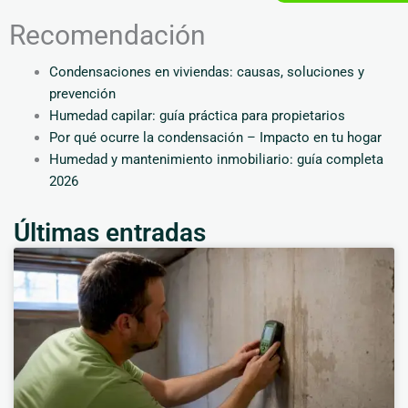
Recomendación
Condensaciones en viviendas: causas, soluciones y
prevención
Humedad capilar: guía práctica para propietarios
Por qué ocurre la condensación – Impacto en tu hogar
Humedad y mantenimiento inmobiliario: guía completa
2026
Últimas entradas