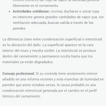
libremente en el cerramiento.
Actividades cotidianas:
cocinar, ducharse o secar ropa
en interiores genera grandes cantidades de vapor que, sin
ventilación adecuada, buscan salida a través de las
paredes.
La diferencia clave entre condensación superficial e intersticial
es la ubicación del daño. La superficial aparece en la cara
interior del muro y resulta visible. La intersticial se produce
dentro del cerramiento y permanece oculta hasta que los
materiales ya están degradados.
Consejo profesional:
Si su vivienda tiene aislamiento interior
añadido en una reforma reciente y nota manchas de humedad en
paredes que antes estaban secas, la causa probable es una
condensación intersticial generada por el cambio en el perfil
térmico del cerramiento.