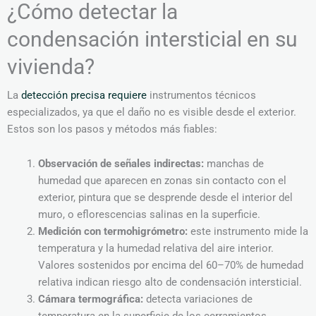
¿Cómo detectar la
condensación intersticial en su
vivienda?
La
detección precisa requiere
instrumentos técnicos
especializados, ya que el daño no es visible desde el exterior.
Estos son los pasos y métodos más fiables:
Observación de señales indirectas:
manchas de
humedad que aparecen en zonas sin contacto con el
exterior, pintura que se desprende desde el interior del
muro, o eflorescencias salinas en la superficie.
Medición con termohigrómetro:
este instrumento mide la
temperatura y la humedad relativa del aire interior.
Valores sostenidos por encima del 60–70% de humedad
relativa indican riesgo alto de condensación intersticial.
Cámara termográfica:
detecta variaciones de