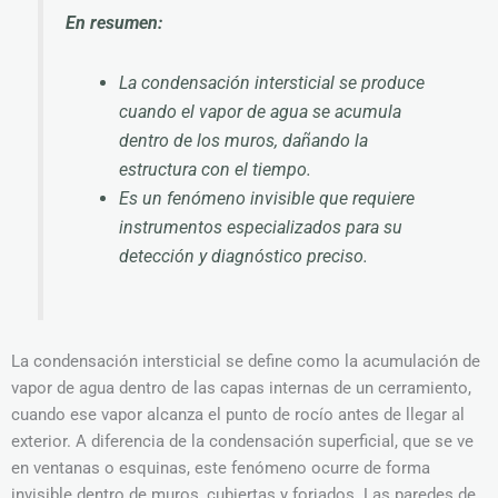
En resumen:
La condensación intersticial se produce
cuando el vapor de agua se acumula
dentro de los muros, dañando la
estructura con el tiempo.
Es un fenómeno invisible que requiere
instrumentos especializados para su
detección y diagnóstico preciso.
La condensación intersticial se define como la acumulación de
vapor de agua dentro de las capas internas de un cerramiento,
cuando ese vapor alcanza el punto de rocío antes de llegar al
exterior. A diferencia de la condensación superficial, que se ve
en ventanas o esquinas, este fenómeno ocurre de forma
invisible dentro de muros, cubiertas y forjados. Las paredes de