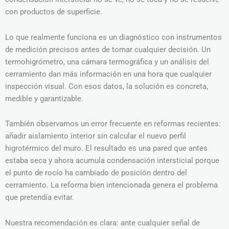
con productos de superficie.
Lo que realmente funciona es un diagnóstico con instrumentos
de medición precisos antes de tomar cualquier decisión. Un
termohigrómetro, una cámara termográfica y un análisis del
cerramiento dan más información en una hora que cualquier
inspección visual. Con esos datos, la solución es concreta,
medible y garantizable.
También observamos un error frecuente en reformas recientes:
añadir aislamiento interior sin calcular el nuevo perfil
higrotérmico del muro. El resultado es una pared que antes
estaba seca y ahora acumula condensación intersticial porque
el punto de rocío ha cambiado de posición dentro del
cerramiento. La reforma bien intencionada genera el problema
que pretendía evitar.
Nuestra recomendación es clara: ante cualquier señal de