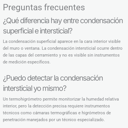
Preguntas frecuentes
¿Qué diferencia hay entre condensación
superficial e intersticial?
La condensación superficial aparece en la cara interior visible
del muro o ventana. La condensación intersticial ocurre dentro
de las capas del cerramiento y no es visible sin instrumentos
de medición específicos.
¿Puedo detectar la condensación
intersticial yo mismo?
Un termohigrómetro permite monitorizar la humedad relativa
interior, pero la detección precisa requiere instrumentos
técnicos como cámaras termográficas e higrómetros de
penetración manejados por un técnico especializado.