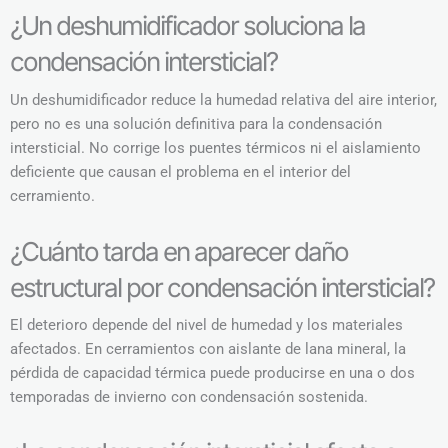
¿Un deshumidificador soluciona la
condensación intersticial?
Un deshumidificador reduce la humedad relativa del aire interior,
pero no es una solución definitiva para la condensación
intersticial. No corrige los puentes térmicos ni el aislamiento
deficiente que causan el problema en el interior del
cerramiento.
¿Cuánto tarda en aparecer daño
estructural por condensación intersticial?
El deterioro depende del nivel de humedad y los materiales
afectados. En cerramientos con aislante de lana mineral, la
pérdida de capacidad térmica puede producirse en una o dos
temporadas de invierno con condensación sostenida.