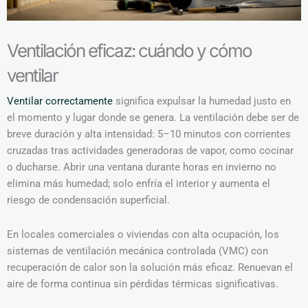
Ventilación eficaz: cuándo y cómo
ventilar
Ventilar correctamente
significa expulsar la humedad justo en
el momento y lugar donde se genera. La ventilación debe ser de
breve duración y alta intensidad: 5–10 minutos con corrientes
cruzadas tras actividades generadoras de vapor, como cocinar
o ducharse. Abrir una ventana durante horas en invierno no
elimina más humedad; solo enfría el interior y aumenta el
riesgo de condensación superficial.
En locales comerciales o viviendas con alta ocupación, los
sistemas de ventilación mecánica controlada (VMC) con
recuperación de calor son la solución más eficaz. Renuevan el
aire de forma continua sin pérdidas térmicas significativas.