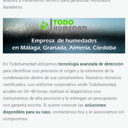
análisis y tratamiento técnico para garantizar resultados
duraderos.
En Todohumedad utilizamos
tecnología avanzada de detección
para identificar con precisión el origen y la extensión de la
condensación dentro de sus cerramientos. Nuestros técnicos
certificados, con uniforme corporativo verde Todohumedad,
acuden en 24–48 horas, realizan el diagnóstico con
instrumentos de alta precisión y le entregan un presupuesto
con garantía escrita. Si quiere conocer las
soluciones
disponibles para su caso
, contáctenos hoy y le asesoramos sin
compromiso.