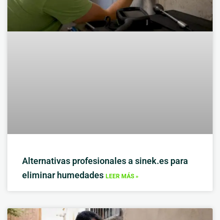
Alternativas profesionales a sinek.es para
eliminar humedades
LEER MÁS »