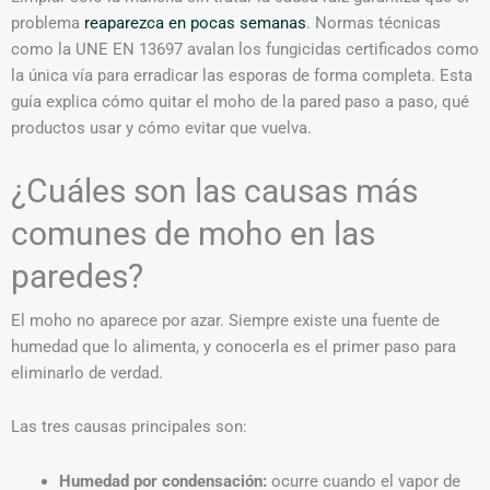
problema
reaparezca en pocas semanas
. Normas técnicas
como la UNE EN 13697 avalan los fungicidas certificados como
la única vía para erradicar las esporas de forma completa. Esta
guía explica cómo quitar el moho de la pared paso a paso, qué
productos usar y cómo evitar que vuelva.
¿Cuáles son las causas más
comunes de moho en las
paredes?
El moho no aparece por azar. Siempre existe una fuente de
humedad que lo alimenta, y conocerla es el primer paso para
eliminarlo de verdad.
Las tres causas principales son:
Humedad por condensación:
ocurre cuando el vapor de