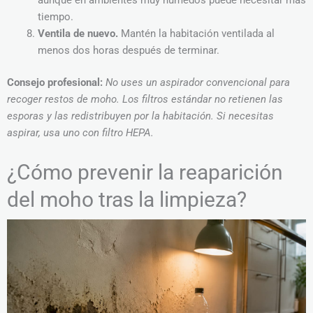
tiempo.
Ventila de nuevo.
Mantén la habitación ventilada al
menos dos horas después de terminar.
Consejo profesional:
No uses un aspirador convencional para
recoger restos de moho. Los filtros estándar no retienen las
esporas y las redistribuyen por la habitación. Si necesitas
aspirar, usa uno con filtro HEPA.
¿Cómo prevenir la reaparición
del moho tras la limpieza?