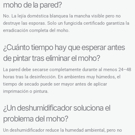
moho de la pared?
No. La lejía doméstica blanquea la mancha visible pero no
destruye las esporas. Solo un fungicida certificado garantiza la
erradicación completa del moho.
¿Cuánto tiempo hay que esperar antes
de pintar tras eliminar el moho?
La pared debe secarse completamente durante al menos 24–48
horas tras la desinfección. En ambientes muy húmedos, el
tiempo de secado puede ser mayor antes de aplicar
imprimación o pintura.
¿Un deshumidificador soluciona el
problema del moho?
Un deshumidificador reduce la humedad ambiental, pero no