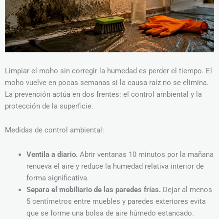
Limpiar el moho sin corregir la humedad es perder el tiempo. El
moho vuelve en pocas semanas si la causa raíz no se elimina.
La prevención actúa en dos frentes: el control ambiental y la
protección de la superficie.
Medidas de control ambiental:
Ventila a diario.
Abrir ventanas 10 minutos por la mañana
renueva el aire y reduce la humedad relativa interior de
forma significativa.
Separa el mobiliario de las paredes frías.
Dejar al menos
5 centímetros entre muebles y paredes exteriores evita
que se forme una bolsa de aire húmedo estancado.