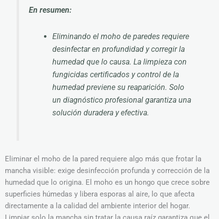
En resumen:
Eliminando el moho de paredes requiere
desinfectar en profundidad y corregir la
humedad que lo causa. La limpieza con
fungicidas certificados y control de la
humedad previene su reaparición. Solo
un diagnóstico profesional garantiza una
solución duradera y efectiva.
Eliminar el moho de la pared requiere algo más que frotar la
mancha visible: exige desinfección profunda y corrección de la
humedad que lo origina. El moho es un hongo que crece sobre
superficies húmedas y libera esporas al aire, lo que afecta
directamente a la calidad del ambiente interior del hogar.
Limpiar solo la mancha sin tratar la causa raíz garantiza que el