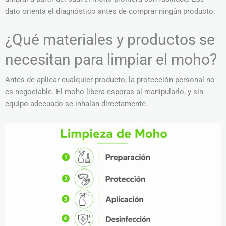
dato orienta el diagnóstico antes de comprar ningún producto.
¿Qué materiales y productos se
necesitan para limpiar el moho?
Antes de aplicar cualquier producto, la protección personal no
es negociable. El moho libera esporas al manipularlo, y sin
equipo adecuado se inhalan directamente.