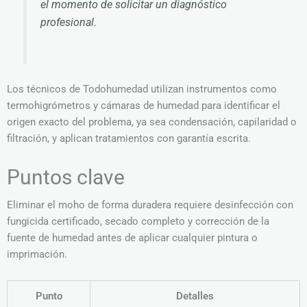
el momento de solicitar un diagnóstico
profesional.
Los técnicos de Todohumedad utilizan instrumentos como
termohigrómetros y cámaras de humedad para identificar el
origen exacto del problema, ya sea condensación, capilaridad o
filtración, y aplican tratamientos con garantía escrita.
Puntos clave
Eliminar el moho de forma duradera requiere desinfección con
fungicida certificado, secado completo y corrección de la
fuente de humedad antes de aplicar cualquier pintura o
imprimación.
Punto
Detalles