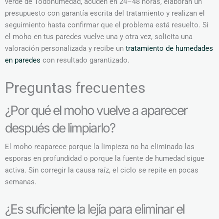
verde de Todohumedad, acuden en 24–48 horas, elaboran un
presupuesto con garantía escrita del tratamiento y realizan el
seguimiento hasta confirmar que el problema está resuelto. Si
el moho en tus paredes vuelve una y otra vez, solicita una
valoración personalizada y recibe un
tratamiento de humedades
en paredes
con resultado garantizado.
Preguntas frecuentes
¿Por qué el moho vuelve a aparecer
después de limpiarlo?
El moho reaparece porque la limpieza no ha eliminado las
esporas en profundidad o porque la fuente de humedad sigue
activa. Sin corregir la causa raíz, el ciclo se repite en pocas
semanas.
¿Es suficiente la lejía para eliminar el