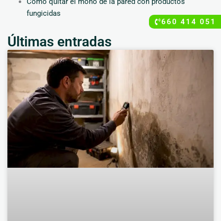
Cómo quitar el moho de la pared con productos
fungicidas
660 414 051
Últimas entradas