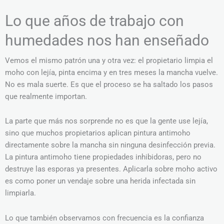
Lo que años de trabajo con
humedades nos han enseñado
Vemos el mismo patrón una y otra vez: el propietario limpia el
moho con lejía, pinta encima y en tres meses la mancha vuelve.
No es mala suerte. Es que el proceso se ha saltado los pasos
que realmente importan.
La parte que más nos sorprende no es que la gente use lejía,
sino que muchos propietarios aplican pintura antimoho
directamente sobre la mancha sin ninguna desinfección previa.
La pintura antimoho tiene propiedades inhibidoras, pero no
destruye las esporas ya presentes. Aplicarla sobre moho activo
es como poner un vendaje sobre una herida infectada sin
limpiarla.
Lo que también observamos con frecuencia es la confianza