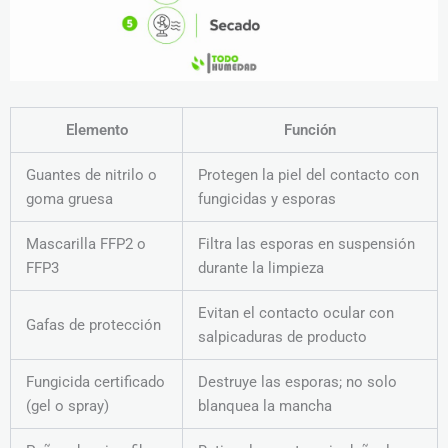
Elemento
Función
Guantes de nitrilo o
Protegen la piel del contacto con
goma gruesa
fungicidas y esporas
Mascarilla FFP2 o
Filtra las esporas en suspensión
FFP3
durante la limpieza
Evitan el contacto ocular con
Gafas de protección
salpicaduras de producto
Fungicida certificado
Destruye las esporas; no solo
(gel o spray)
blanquea la mancha