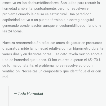
excesiva en los deshumidificadores. Son útiles para reducir la
humedad ambiental puntualmente, pero no resuelven el
problema cuando la causa es estructural. Una pared con
capilaridad activa o un puente térmico sin corregir seguirá
generando condensación aunque el deshumidificador funcione
las 24 horas.
Nuestra recomendación práctica: antes de gastar en productos
o aparatos, mide la humedad relativa con un higrómetro durante
varios días y en distintas horas. Ese dato revela mucho sobre el
tipo de humedad que tienes. Si los valores superan el 65–70 %
de forma constante, el problema no se resuelve solo con
ventilación. Necesitas un diagnóstico que identifique el origen
real.
— Todo Humedad