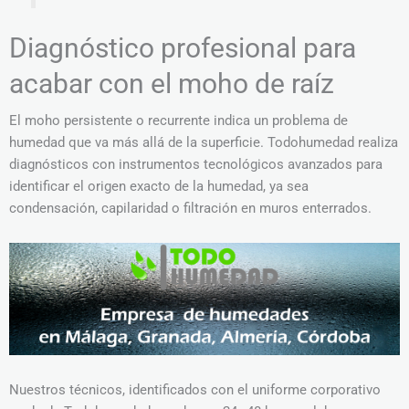
Diagnóstico profesional para
acabar con el moho de raíz
El moho persistente o recurrente indica un problema de
humedad que va más allá de la superficie. Todohumedad realiza
diagnósticos con instrumentos tecnológicos avanzados para
identificar el origen exacto de la humedad, ya sea
condensación, capilaridad o filtración en muros enterrados.
Nuestros técnicos, identificados con el uniforme corporativo