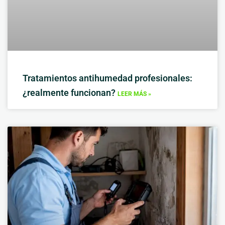
Tratamientos antihumedad profesionales:
¿realmente funcionan?
LEER MÁS »