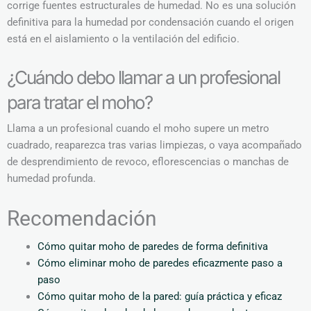
corrige fuentes estructurales de humedad. No es una solución
definitiva para la humedad por condensación cuando el origen
está en el aislamiento o la ventilación del edificio.
¿Cuándo debo llamar a un profesional
para tratar el moho?
Llama a un profesional cuando el moho supere un metro
cuadrado, reaparezca tras varias limpiezas, o vaya acompañado
de desprendimiento de revoco, eflorescencias o manchas de
humedad profunda.
Recomendación
Cómo quitar moho de paredes de forma definitiva
Cómo eliminar moho de paredes eficazmente paso a
paso
Cómo quitar moho de la pared: guía práctica y eficaz