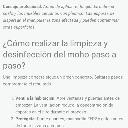
Consejo profesional:
Antes de aplicar el fungicida, cubre el
suelo y los muebles cercanos con plástico. Las esporas se
dispersan al manipular la zona afectada y pueden contaminar
otras superficies.
¿Cómo realizar la limpieza y
desinfección del moho paso a
paso?
Una limpieza correcta sigue un orden concreto. Saltarse pasos
compromete el resultado.
Ventila la habitación.
Abre ventanas y puertas antes de
empezar. La ventilación reduce la concentración de
esporas en el aire durante el proceso.
Protégete.
Ponte guantes, mascarilla FFP2 y gafas antes
de tocar la zona afectada.