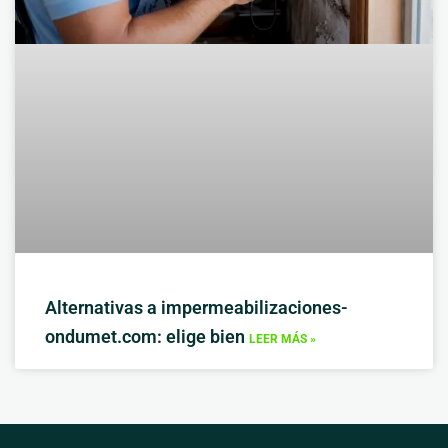
Alternativas a impermeabilizaciones-
ondumet.com: elige bien
LEER MÁS »